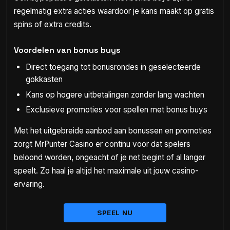
regelmatig extra acties waardoor je kans maakt op gratis
spins of extra credits.
Voordelen van bonus buys
Direct toegang tot bonusrondes in geselecteerde
gokkasten
Kans op hogere uitbetalingen zonder lang wachten
Exclusieve promoties voor spellen met bonus buys
Met het uitgebreide aanbod aan bonussen en promoties
zorgt MrPunter Casino er continu voor dat spelers
beloond worden, ongeacht of je net begint of al langer
speelt. Zo haal je altijd het maximale uit jouw casino-
ervaring.
SPEEL NU