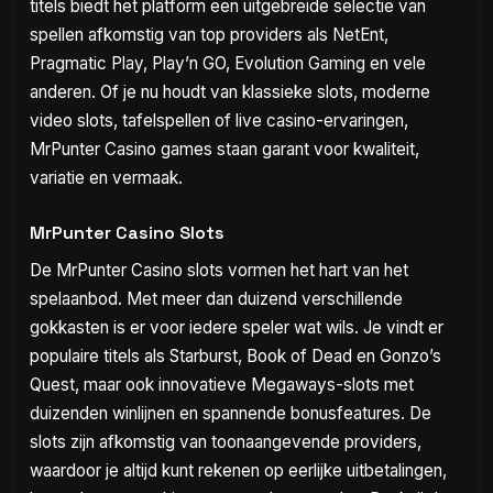
titels biedt het platform een uitgebreide selectie van
spellen afkomstig van top providers als NetEnt,
Pragmatic Play, Play’n GO, Evolution Gaming en vele
anderen. Of je nu houdt van klassieke slots, moderne
video slots, tafelspellen of live casino-ervaringen,
MrPunter Casino games staan garant voor kwaliteit,
variatie en vermaak.
MrPunter Casino Slots
De MrPunter Casino slots vormen het hart van het
spelaanbod. Met meer dan duizend verschillende
gokkasten is er voor iedere speler wat wils. Je vindt er
populaire titels als Starburst, Book of Dead en Gonzo’s
Quest, maar ook innovatieve Megaways-slots met
duizenden winlijnen en spannende bonusfeatures. De
slots zijn afkomstig van toonaangevende providers,
waardoor je altijd kunt rekenen op eerlijke uitbetalingen,