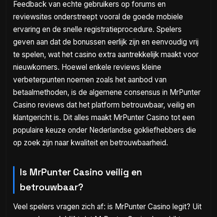
Feedback van echte gebruikers op forums en
reviewsites onderstreept vooral de goede mobiele
ervaring en de snelle registratieprocedure. Spelers
geven aan dat de bonussen eerlijk zijn en eenvoudig vrij
te spelen, wat het casino extra aantrekkelijk maakt voor
nieuwkomers. Hoewel enkele reviews kleine
verbeterpunten noemen zoals het aanbod van
betaalmethoden, is de algemene consensus in MrPunter
Casino reviews dat het platform betrouwbaar, veilig en
klantgericht is. Dit alles maakt MrPunter Casino tot een
populaire keuze onder Nederlandse gokliefhebbers die
op zoek zijn naar kwaliteit en betrouwbaarheid.
Is MrPunter Casino veilig en
betrouwbaar?
Veel spelers vragen zich af: is MrPunter Casino legit? Uit