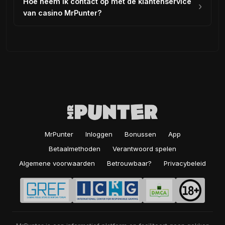
Hoe neem ik contact op met de klantenservice
geoptimaliseerd voor mobiel gebruik, zodat je
van casino MrPunter?
overal en altijd toegang hebt tot je favoriete
spellen.
De klantenservice van casino MrPunter is
bereikbaar via live chat en e-mail. Het team staat
klaar om al je vragen snel te beantwoorden.
MrPunter
Inloggen
Bonussen
App
Betaalmethoden
Verantwoord spelen
Algemene voorwaarden
Betrouwbaar?
Privacybeleid