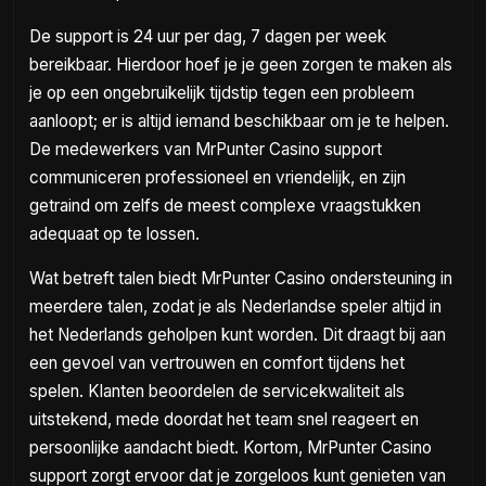
De support is 24 uur per dag, 7 dagen per week
bereikbaar. Hierdoor hoef je je geen zorgen te maken als
je op een ongebruikelijk tijdstip tegen een probleem
aanloopt; er is altijd iemand beschikbaar om je te helpen.
De medewerkers van MrPunter Casino support
communiceren professioneel en vriendelijk, en zijn
getraind om zelfs de meest complexe vraagstukken
adequaat op te lossen.
Wat betreft talen biedt MrPunter Casino ondersteuning in
meerdere talen, zodat je als Nederlandse speler altijd in
het Nederlands geholpen kunt worden. Dit draagt bij aan
een gevoel van vertrouwen en comfort tijdens het
spelen. Klanten beoordelen de servicekwaliteit als
uitstekend, mede doordat het team snel reageert en
persoonlijke aandacht biedt. Kortom, MrPunter Casino
support zorgt ervoor dat je zorgeloos kunt genieten van