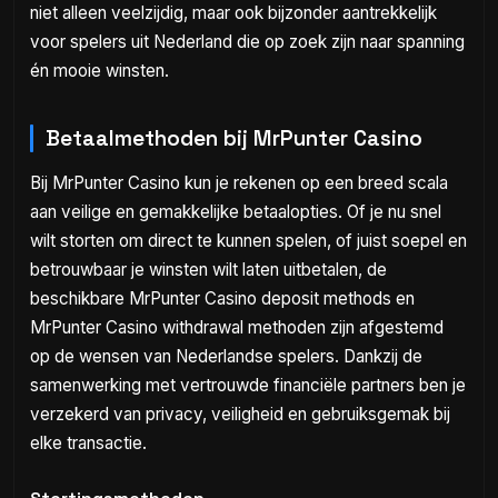
niet alleen veelzijdig, maar ook bijzonder aantrekkelijk
voor spelers uit Nederland die op zoek zijn naar spanning
én mooie winsten.
Betaalmethoden bij MrPunter Casino
Bij MrPunter Casino kun je rekenen op een breed scala
aan veilige en gemakkelijke betaalopties. Of je nu snel
wilt storten om direct te kunnen spelen, of juist soepel en
betrouwbaar je winsten wilt laten uitbetalen, de
beschikbare MrPunter Casino deposit methods en
MrPunter Casino withdrawal methoden zijn afgestemd
op de wensen van Nederlandse spelers. Dankzij de
samenwerking met vertrouwde financiële partners ben je
verzekerd van privacy, veiligheid en gebruiksgemak bij
elke transactie.