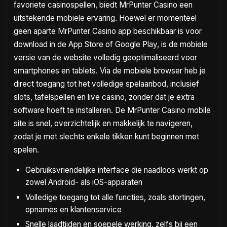
favoriete casinospellen, biedt MrPunter Casino een
uitstekende mobiele ervaring. Hoewel er momenteel
geen aparte MrPunter Casino app beschikbaar is voor
download in de App Store of Google Play, is de mobiele
versie van de website volledig geoptimaliseerd voor
smartphones en tablets. Via de mobiele browser heb je
direct toegang tot het volledige spelaanbod, inclusief
slots, tafelspellen en live casino, zonder dat je extra
software hoeft te installeren. De MrPunter Casino mobile
site is snel, overzichtelijk en makkelijk te navigeren,
zodat je met slechts enkele tikken kunt beginnen met
spelen.
Gebruiksvriendelijke interface die naadloos werkt op
zowel Android- als iOS-apparaten
Volledige toegang tot alle functies, zoals stortingen,
opnames en klantenservice
Snelle laadtijden en soepele werking, zelfs bij een