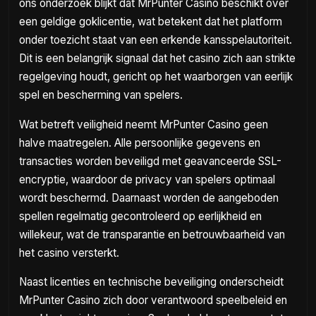
ons onderzoek blijkt dat MrPunter Casino beschikt over
een geldige goklicentie, wat betekent dat het platform
onder toezicht staat van een erkende kansspelautoriteit.
Dit is een belangrijk signaal dat het casino zich aan strikte
regelgeving houdt, gericht op het waarborgen van eerlijk
spel en bescherming van spelers.
Wat betreft veiligheid neemt MrPunter Casino geen
halve maatregelen. Alle persoonlijke gegevens en
transacties worden beveiligd met geavanceerde SSL-
encryptie, waardoor de privacy van spelers optimaal
wordt beschermd. Daarnaast worden de aangeboden
spellen regelmatig gecontroleerd op eerlijkheid en
willekeur, wat de transparantie en betrouwbaarheid van
het casino versterkt.
Naast licenties en technische beveiliging onderscheidt
MrPunter Casino zich door verantwoord speelbeleid en